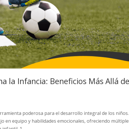
 la Infancia: Beneficios Más Allá de
rramienta poderosa para el desarrollo integral de los niños.
bajo en equipo y habilidades emocionales, ofreciendo múltiple
nfantil. 1....