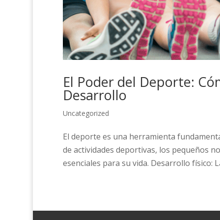
El Poder del Deporte: Cóm
Desarrollo
Uncategorized
El deporte es una herramienta fundamental e
de actividades deportivas, los pequeños n
esenciales para su vida. Desarrollo físico: La